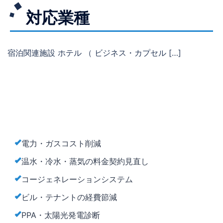
対応業種
宿泊関連施設 ホテル （ ビジネス・カプセル […]
電力・ガスコスト削減
温水・冷水・蒸気の料金契約見直し
コージェネレーションシステム
ビル・テナントの経費節減
PPA・太陽光発電診断