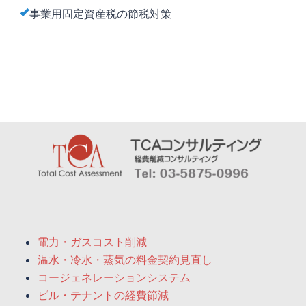
事業用固定資産税の節税対策
電力・ガスコスト削減
温水・冷水・蒸気の料金契約見直し
コージェネレーションシステム
ビル・テナントの経費節減