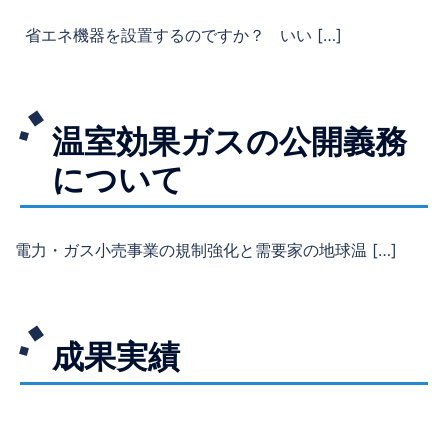
省エネ機器を設置するのですか？ いい […]
温室効果ガスの公開義務
について
電力・ガス小売事業の規制強化と需要家の地球温 […]
成果実績