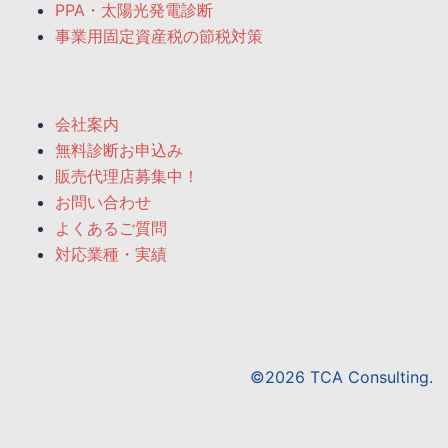
PPA・太陽光発電診断
事業用固定資産税の節税対策
会社案内
無料診断お申込み
販売代理店募集中！
お問い合わせ
よくあるご質問
対応業種・実績
©2026 TCA Consulting.