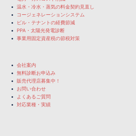
温水・冷水・蒸気の料金契約見直し
コージェネレーションシステム
ビル・テナントの経費節減
PPA・太陽光発電診断
事業用固定資産税の節税対策
会社案内
無料診断お申込み
販売代理店募集中！
お問い合わせ
よくあるご質問
対応業種・実績